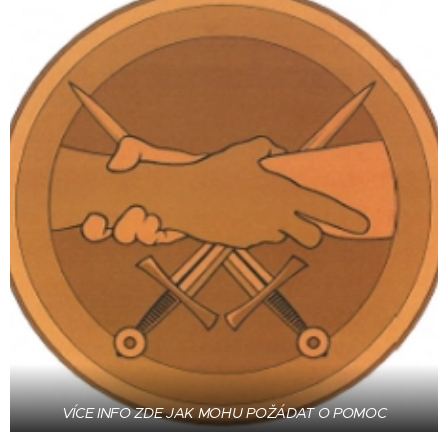
VÍCE INFO ZDE JAK MOHU POŽÁDAT O POMOC