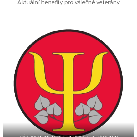
Aktuální benefity pro válečné veterány