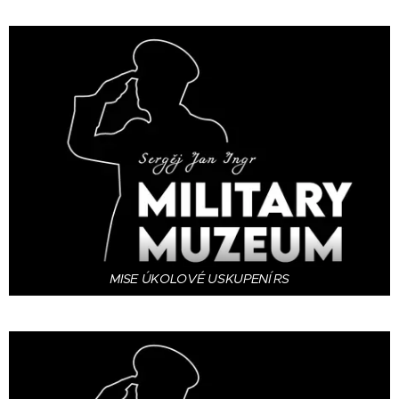
MISE ÚKOLOVÉ USKUPENÍ RS