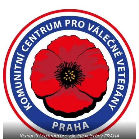
Komunitní centrum pro válečné veterány PRAHA