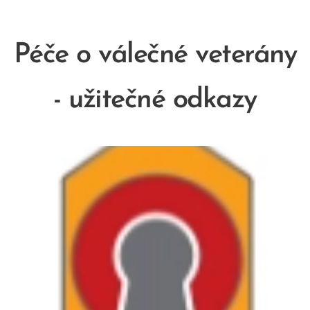
Péče o válečné veterány
- užitečné odkazy