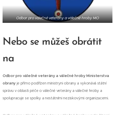
Odbor pro válečné veterány a válečné hroby MO
Nebo se můžeš obrátit
na
Odbor pro válečné veterány a válečné hroby Ministerstva
obrany
je přímo podřízen ministryni obrany a vykonává státní
správu v oblasti péče o válečné veterány a válečné hroby a
spolupracuje se spolky a nestátními neziskovými organizacemi.