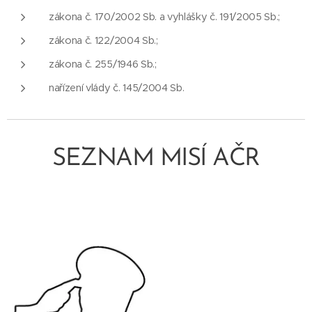
zákona č. 170/2002 Sb. a vyhlášky č. 191/2005 Sb.;
zákona č. 122/2004 Sb.;
zákona č. 255/1946 Sb.;
nařízení vlády č. 145/2004 Sb.
SEZNAM MISÍ AČR