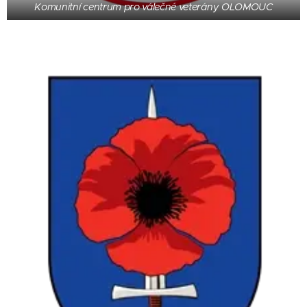
Komunitní centrum pro válečné veterány OLOMOUC