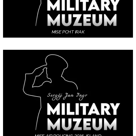
MISE PCHT IRAK