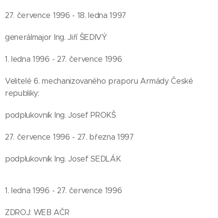
27. července 1996 - 18. ledna 1997
generálmajor Ing. Jiří ŠEDIVÝ
1. ledna 1996 - 27. července 1996
Velitelé 6. mechanizovaného praporu Armády České
republiky:
podplukovník Ing. Josef PROKŠ
27. července 1996 - 27. března 1997
podplukovník Ing. Josef SEDLÁK
1. ledna 1996 - 27. července 1996
ZDROJ: WEB AČR